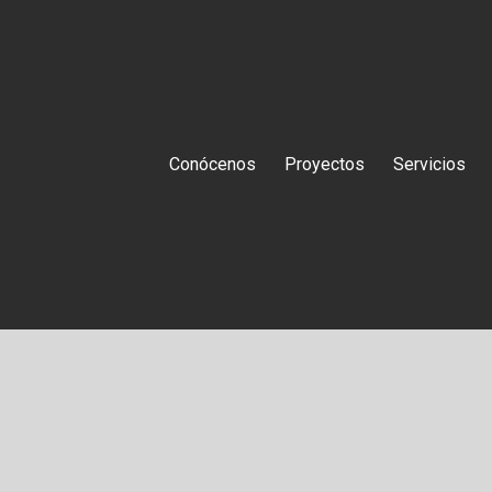
Conócenos
Proyectos
Servicios