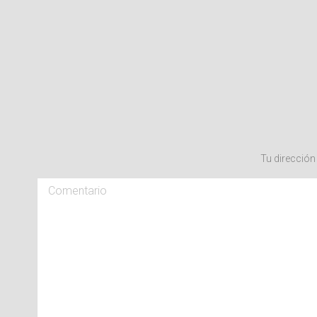
Tu direcció
Comentario