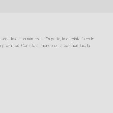
encargada de los números. En parte, la carpintería es lo
promisos. Con ella al mando de la contabilidad, la