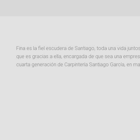
Fina es la fiel escudera de Santiago, toda una vida juntos
que es gracias a ella, encargada de que sea una empres
cuarta generación de Carpintería Santiago García, en m