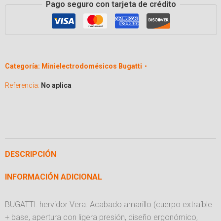
Pago seguro con tarjeta de crédito
Categoría:
Minielectrodomésicos Bugatti
Referencia:
No aplica
DESCRIPCIÓN
INFORMACIÓN ADICIONAL
BUGATTI: hervidor Vera. Acabado amarillo (cuerpo extraíble
+ base, apertura con ligera presión, diseño ergonómico,