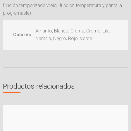
función temporizador/reloj, función temperatura y pantalla
programable)
Amarillo, Blanco, Crema, Cromo, Lila,
Colores
Naranja, Negro, Rojo, Verde
Productos relacionados